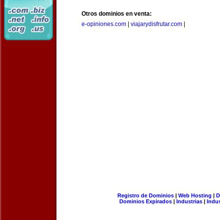
Otros dominios en venta:
e-opiniones.com
|
viajarydisfrutar.com
|
Registro de Dominios
|
Web Hosting
|
D
Dominios Expirados
|
Industrias
|
Indu